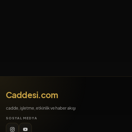
Caddesi.com
cadde, işletme, etkinlik ve haber akışı
SOSYAL MEDYA