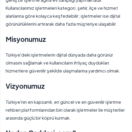
Kullanıcılarımız işletmeleri kategori, şehir, ilçe ve hizmet
alanlarına göre kolayca keşfedebilir; işletmeler ise dijital
görünürlüklerini artırarak daha fazla müşteriye ulaşabilir.
Misyonumuz
Türkiye'deki işletmelerin dijital dünyada daha görünür
olmasını sağlamak ve kullanıcıların ihtiyaç duydukları
hizmetlere güvenilir şekilde ulaşmalarına yardımcı olmak.
Vizyonumuz
Türkiye'nin en kapsamlı, en güncel ve en güvenilir işletme
rehberi platformlarından biri olarak işletmeler ile müşteriler
arasında güçlü bir köprü kurmak.