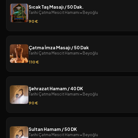
Sıcak Taş Masajı / 50 Dak.
Tarihi Çatma Mescit Hamamı • Beyoğlu
90 €
Çatma İmza Masajı / 50 Dak
Tarihi Çatma Mescit Hamamı • Beyoğlu
110 €
Şehrazat Hamam / 40 DK
Tarihi Çatma Mescit Hamamı • Beyoğlu
90 €
Sultan Hamam / 50 DK
Tarihi Çatma Mescit Hamamı • Beyoğlu