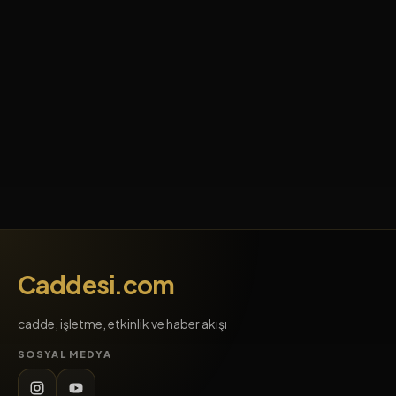
Caddesi.com
cadde, işletme, etkinlik ve haber akışı
SOSYAL MEDYA