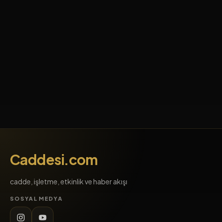
Caddesi.com
cadde, işletme, etkinlik ve haber akışı
SOSYAL MEDYA