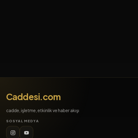
Caddesi.com
cadde, işletme, etkinlik ve haber akışı
SOSYAL MEDYA