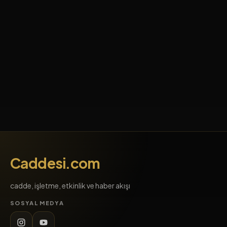
Caddesi.com
cadde, işletme, etkinlik ve haber akışı
SOSYAL MEDYA