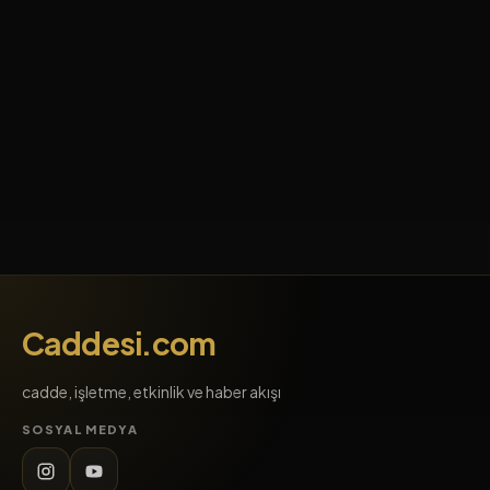
Caddesi.com
cadde, işletme, etkinlik ve haber akışı
SOSYAL MEDYA