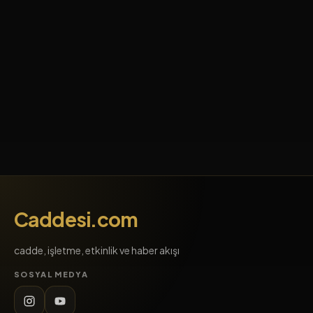
Caddesi.com
cadde, işletme, etkinlik ve haber akışı
SOSYAL MEDYA