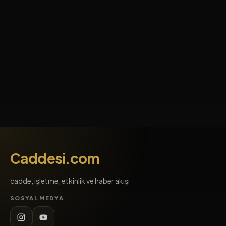
Caddesi.com
cadde, işletme, etkinlik ve haber akışı
SOSYAL MEDYA