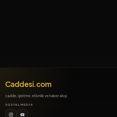
Caddesi.com
cadde, işletme, etkinlik ve haber akışı
SOSYAL MEDYA